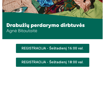
REGISTRACIJA - Šeštadienį 16:00 val.
REGISTRACIJA - Šeštadienį 18:00 val.