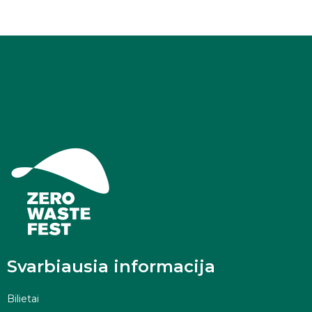
Svarbiausia informacija
Bilietai